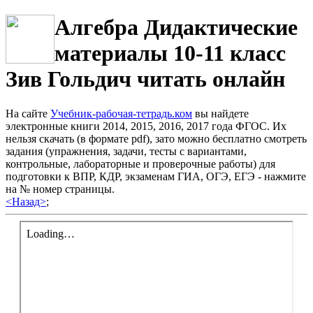
Алгебра Дидактические
материалы 10-11 класс
Зив Гольдич читать онлайн
На сайте
Учебник-рабочая-тетрадь.ком
вы найдете
электронные книги 2014, 2015, 2016, 2017 года ФГОС. Их
нельзя скачать (в формате pdf), зато можно бесплатно смотреть
задания (упражнения, задачи, тесты с вариантами,
контрольные, лабораторные и проверочные работы) для
подготовки к ВПР, КДР, экзаменам ГИА, ОГЭ, ЕГЭ - нажмите
на № номер страницы.
<Назад>
;