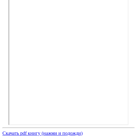
Скачать pdf книгу (нажми и подожди)