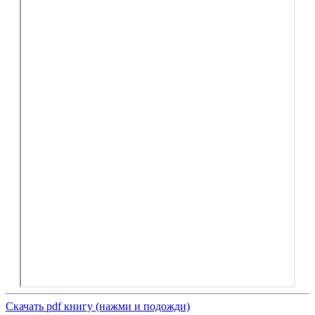
Скачать pdf книгу (нажми и подожди)