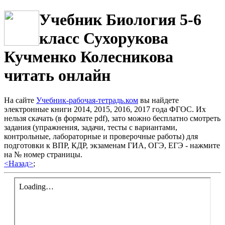
Учебник Биология 5-6
класс Сухорукова
Кучменко Колесникова
читать онлайн
На сайте
Учебник-рабочая-тетрадь.ком
вы найдете
электронные книги 2014, 2015, 2016, 2017 года ФГОС. Их
нельзя скачать (в формате pdf), зато можно бесплатно смотреть
задания (упражнения, задачи, тесты с вариантами,
контрольные, лабораторные и проверочные работы) для
подготовки к ВПР, КДР, экзаменам ГИА, ОГЭ, ЕГЭ - нажмите
на № номер страницы.
<Назад>
;