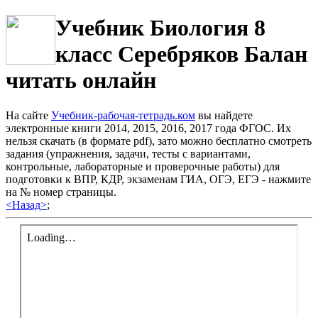
Учебник Биология 8
класс Серебряков Балан
читать онлайн
На сайте
Учебник-рабочая-тетрадь.ком
вы найдете
электронные книги 2014, 2015, 2016, 2017 года ФГОС. Их
нельзя скачать (в формате pdf), зато можно бесплатно смотреть
задания (упражнения, задачи, тесты с вариантами,
контрольные, лабораторные и проверочные работы) для
подготовки к ВПР, КДР, экзаменам ГИА, ОГЭ, ЕГЭ - нажмите
на № номер страницы.
<Назад>
;