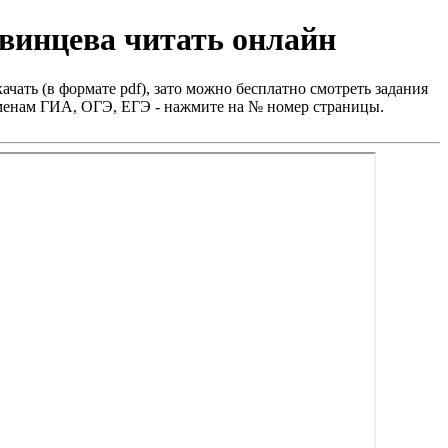
авинцева читать онлайн
ачать (в формате pdf), зато можно бесплатно смотреть задания
заменам ГИА, ОГЭ, ЕГЭ - нажмите на № номер страницы.