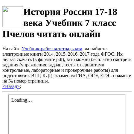
История России 17-18
века Учебник 7 класс
Пчелов читать онлайн
На сайте
Учебник-рабочая-тетрадь.ком
вы найдете
электронные книги 2014, 2015, 2016, 2017 года ФГОС. Их
нельзя скачать (в формате pdf), зато можно бесплатно смотреть
задания (упражнения, задачи, тесты с вариантами,
контрольные, лабораторные и проверочные работы) для
подготовки к ВПР, КДР, экзаменам ГИА, ОГЭ, ЕГЭ - нажмите
на № номер страницы.
<Назад>
;