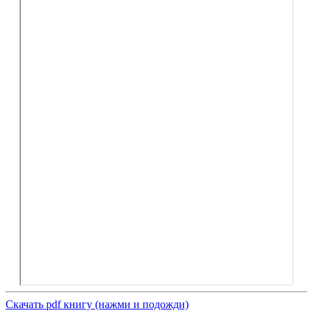
Скачать pdf книгу (нажми и подожди)