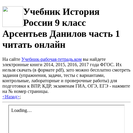
Учебник История
России 9 класс
Арсентьев Данилов часть 1
читать онлайн
На сайте
Учебник-рабочая-тетрадь.ком
вы найдете
электронные книги 2014, 2015, 2016, 2017 года ФГОС. Их
нельзя скачать (в формате pdf), зато можно бесплатно смотреть
задания (упражнения, задачи, тесты с вариантами,
контрольные, лабораторные и проверочные работы) для
подготовки к ВПР, КДР, экзаменам ГИА, ОГЭ, ЕГЭ - нажмите
на № номер страницы.
<Назад>
;