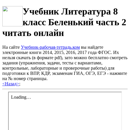
Учебник Литература 8
класс Беленький часть 2
читать онлайн
На сайте
Учебник-рабочая-тетрадь.ком
вы найдете
электронные книги 2014, 2015, 2016, 2017 года ФГОС. Их
нельзя скачать (в формате pdf), зато можно бесплатно смотреть
задания (упражнения, задачи, тесты с вариантами,
контрольные, лабораторные и проверочные работы) для
подготовки к ВПР, КДР, экзаменам ГИА, ОГЭ, ЕГЭ - нажмите
на № номер страницы.
<Назад>
;