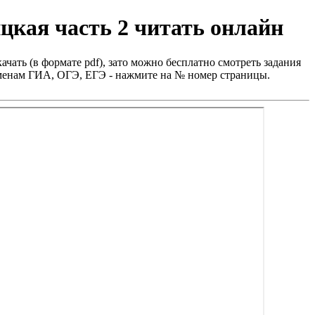
цкая часть 2 читать онлайн
ачать (в формате pdf), зато можно бесплатно смотреть задания
заменам ГИА, ОГЭ, ЕГЭ - нажмите на № номер страницы.