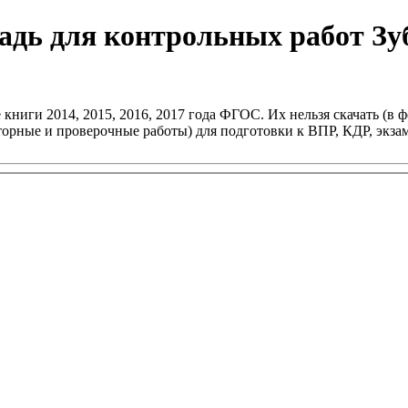
адь для контрольных работ Зу
книги 2014, 2015, 2016, 2017 года ФГОС. Их нельзя скачать (в ф
раторные и проверочные работы) для подготовки к ВПР, КДР, эк