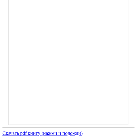
Скачать pdf книгу (нажми и подожди)