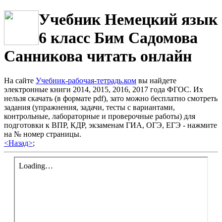
Учебник Немецкий язык
6 класс Бим Садомова
Санникова читать онлайн
На сайте
Учебник-рабочая-тетрадь.ком
вы найдете
электронные книги 2014, 2015, 2016, 2017 года ФГОС. Их
нельзя скачать (в формате pdf), зато можно бесплатно смотреть
задания (упражнения, задачи, тесты с вариантами,
контрольные, лабораторные и проверочные работы) для
подготовки к ВПР, КДР, экзаменам ГИА, ОГЭ, ЕГЭ - нажмите
на № номер страницы.
<Назад>
;