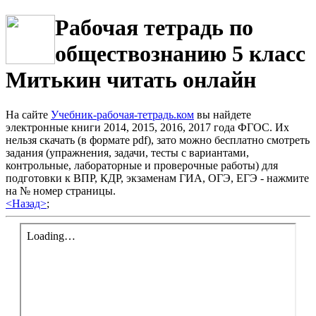
Рабочая тетрадь по
обществознанию 5 класс
Митькин читать онлайн
На сайте
Учебник-рабочая-тетрадь.ком
вы найдете
электронные книги 2014, 2015, 2016, 2017 года ФГОС. Их
нельзя скачать (в формате pdf), зато можно бесплатно смотреть
задания (упражнения, задачи, тесты с вариантами,
контрольные, лабораторные и проверочные работы) для
подготовки к ВПР, КДР, экзаменам ГИА, ОГЭ, ЕГЭ - нажмите
на № номер страницы.
<Назад>
;