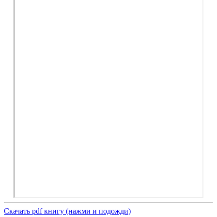
Скачать pdf книгу (нажми и подожди)