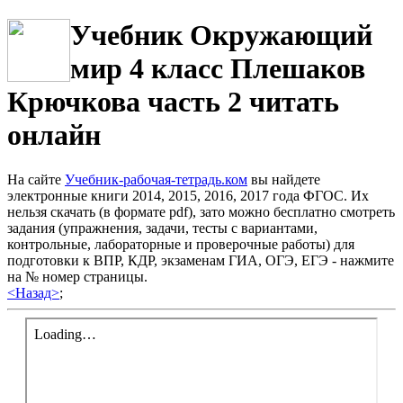
Учебник Окружающий
мир 4 класс Плешаков
Крючкова часть 2 читать
онлайн
На сайте
Учебник-рабочая-тетрадь.ком
вы найдете
электронные книги 2014, 2015, 2016, 2017 года ФГОС. Их
нельзя скачать (в формате pdf), зато можно бесплатно смотреть
задания (упражнения, задачи, тесты с вариантами,
контрольные, лабораторные и проверочные работы) для
подготовки к ВПР, КДР, экзаменам ГИА, ОГЭ, ЕГЭ - нажмите
на № номер страницы.
<Назад>
;