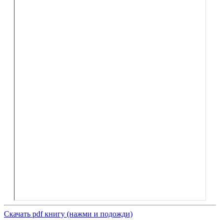
Скачать pdf книгу (нажми и подожди)