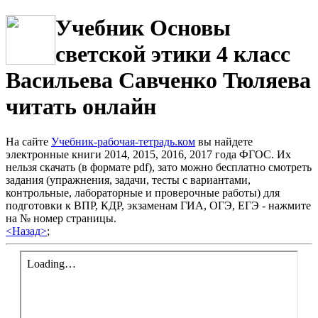
Учебник Основы
светской этики 4 класс
Васильева Савченко Тюляева
читать онлайн
На сайте
Учебник-рабочая-тетрадь.ком
вы найдете
электронные книги 2014, 2015, 2016, 2017 года ФГОС. Их
нельзя скачать (в формате pdf), зато можно бесплатно смотреть
задания (упражнения, задачи, тесты с вариантами,
контрольные, лабораторные и проверочные работы) для
подготовки к ВПР, КДР, экзаменам ГИА, ОГЭ, ЕГЭ - нажмите
на № номер страницы.
<Назад>
;