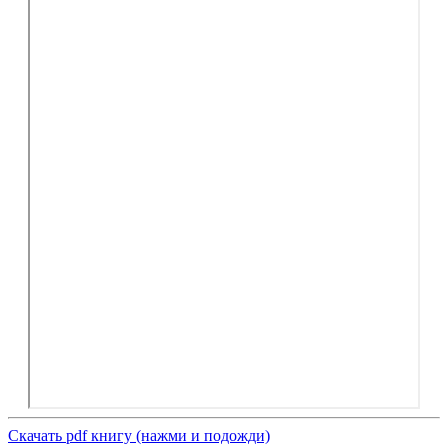
Скачать pdf книгу (нажми и подожди)