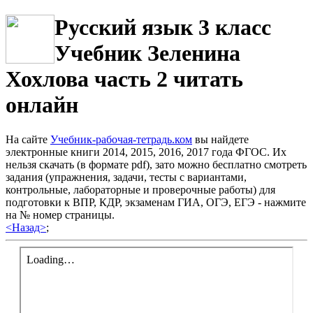
Русский язык 3 класс
Учебник Зеленина
Хохлова часть 2 читать
онлайн
На сайте
Учебник-рабочая-тетрадь.ком
вы найдете
электронные книги 2014, 2015, 2016, 2017 года ФГОС. Их
нельзя скачать (в формате pdf), зато можно бесплатно смотреть
задания (упражнения, задачи, тесты с вариантами,
контрольные, лабораторные и проверочные работы) для
подготовки к ВПР, КДР, экзаменам ГИА, ОГЭ, ЕГЭ - нажмите
на № номер страницы.
<Назад>
;