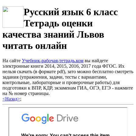
Русский язык 6 класс
Тетрадь оценки
качества знаний Львов
читать онлайн
На сайте
Учебник-рабочая-тетрадь.ком
вы найдете
электронные книги 2014, 2015, 2016, 2017 года ФГОС. Их
нельзя скачать (в формате pdf), зато можно бесплатно смотреть
задания (упражнения, задачи, тесты с вариантами,
контрольные, лабораторные и проверочные работы) для
подготовки к ВПР, КДР, экзаменам ГИА, ОГЭ, ЕГЭ - нажмите
на № номер страницы.
<Назад>
;