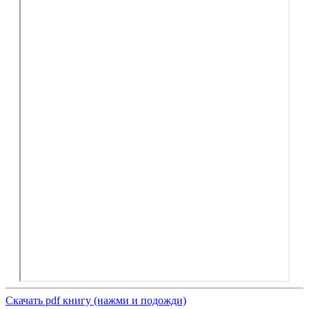
Скачать pdf книгу (нажми и подожди)