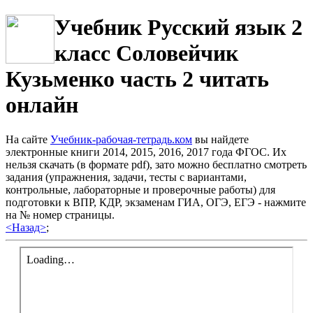
Учебник Русский язык 2
класс Соловейчик
Кузьменко часть 2 читать
онлайн
На сайте
Учебник-рабочая-тетрадь.ком
вы найдете
электронные книги 2014, 2015, 2016, 2017 года ФГОС. Их
нельзя скачать (в формате pdf), зато можно бесплатно смотреть
задания (упражнения, задачи, тесты с вариантами,
контрольные, лабораторные и проверочные работы) для
подготовки к ВПР, КДР, экзаменам ГИА, ОГЭ, ЕГЭ - нажмите
на № номер страницы.
<Назад>
;