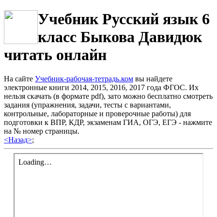
Учебник Русский язык 6
класс Быкова Давидюк
читать онлайн
На сайте
Учебник-рабочая-тетрадь.ком
вы найдете
электронные книги 2014, 2015, 2016, 2017 года ФГОС. Их
нельзя скачать (в формате pdf), зато можно бесплатно смотреть
задания (упражнения, задачи, тесты с вариантами,
контрольные, лабораторные и проверочные работы) для
подготовки к ВПР, КДР, экзаменам ГИА, ОГЭ, ЕГЭ - нажмите
на № номер страницы.
<Назад>
;