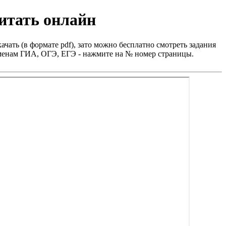
итать онлайн
ачать (в формате pdf), зато можно бесплатно смотреть задания
заменам ГИА, ОГЭ, ЕГЭ - нажмите на № номер страницы.