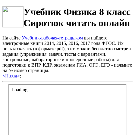
Учебник Физика 8 класс
Сиротюк читать онлайн
На сайте
Учебник-рабочая-тетрадь.ком
вы найдете
электронные книги 2014, 2015, 2016, 2017 года ФГОС. Их
нельзя скачать (в формате pdf), зато можно бесплатно смотреть
задания (упражнения, задачи, тесты с вариантами,
контрольные, лабораторные и проверочные работы) для
подготовки к ВПР, КДР, экзаменам ГИА, ОГЭ, ЕГЭ - нажмите
на № номер страницы.
<Назад>
;