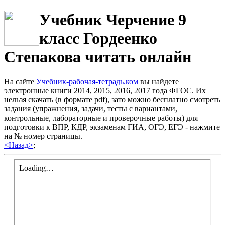
Учебник Черчение 9
класс Гордеенко
Степакова читать онлайн
На сайте
Учебник-рабочая-тетрадь.ком
вы найдете
электронные книги 2014, 2015, 2016, 2017 года ФГОС. Их
нельзя скачать (в формате pdf), зато можно бесплатно смотреть
задания (упражнения, задачи, тесты с вариантами,
контрольные, лабораторные и проверочные работы) для
подготовки к ВПР, КДР, экзаменам ГИА, ОГЭ, ЕГЭ - нажмите
на № номер страницы.
<Назад>
;