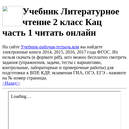
Учебник Литературное
чтение 2 класс Кац
часть 1 читать онлайн
На сайте
Учебник-рабочая-тетрадь.ком
вы найдете
электронные книги 2014, 2015, 2016, 2017 года ФГОС. Их
нельзя скачать (в формате pdf), зато можно бесплатно смотреть
задания (упражнения, задачи, тесты с вариантами,
контрольные, лабораторные и проверочные работы) для
подготовки к ВПР, КДР, экзаменам ГИА, ОГЭ, ЕГЭ - нажмите
на № номер страницы.
<Назад>
;