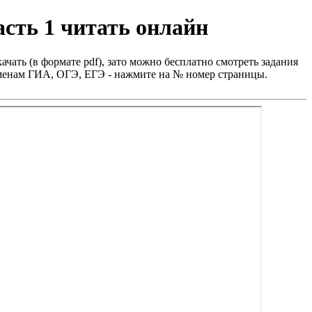
асть 1 читать онлайн
ачать (в формате pdf), зато можно бесплатно смотреть задания
заменам ГИА, ОГЭ, ЕГЭ - нажмите на № номер страницы.