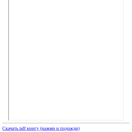
Скачать pdf книгу (нажми и подожди)