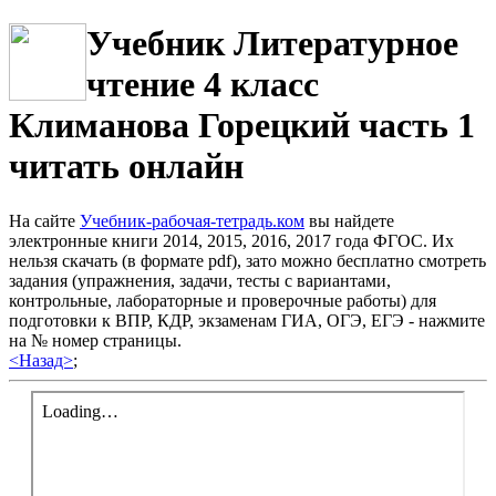
Учебник Литературное
чтение 4 класс
Климанова Горецкий часть 1
читать онлайн
На сайте
Учебник-рабочая-тетрадь.ком
вы найдете
электронные книги 2014, 2015, 2016, 2017 года ФГОС. Их
нельзя скачать (в формате pdf), зато можно бесплатно смотреть
задания (упражнения, задачи, тесты с вариантами,
контрольные, лабораторные и проверочные работы) для
подготовки к ВПР, КДР, экзаменам ГИА, ОГЭ, ЕГЭ - нажмите
на № номер страницы.
<Назад>
;